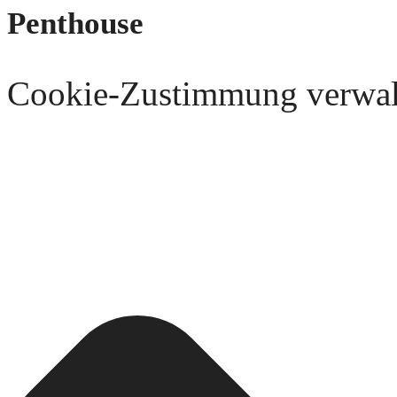
Penthouse
Cookie-Zustimmung verwal