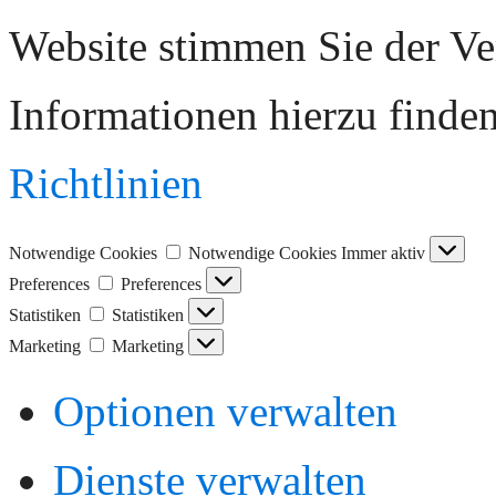
Website stimmen Sie der V
Informationen hierzu finde
Richtlinien
Notwendige Cookies
Notwendige Cookies
Immer aktiv
Preferences
Preferences
Statistiken
Statistiken
Marketing
Marketing
Optionen verwalten
Dienste verwalten