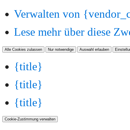
Verwalten von {vendor_c
Lese mehr über diese Zw
Alle Cookies zulassen
Nur notwendige
Auswahl erlauben
Einstell
{title}
{title}
{title}
Cookie-Zustimmung verwalten