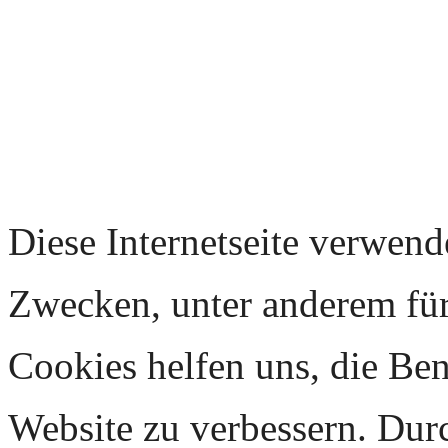
Diese Internetseite verwend
Zwecken, unter anderem für 
Cookies helfen uns, die Ben
Website zu verbessern. Dur