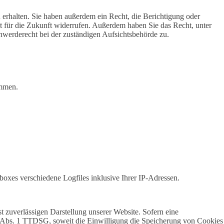
erhalten. Sie haben außerdem ein Recht, die Berichtigung oder
it für die Zukunft widerrufen. Außerdem haben Sie das Recht, unter
werderecht bei der zuständigen Aufsichtsbehörde zu.
ammen.
oxes verschiedene Logfiles inklusive Ihrer IP-Adressen.
 zuverlässigen Darstellung unserer Website. Sofern eine
25 Abs. 1 TTDSG, soweit die Einwilligung die Speicherung von Cookies