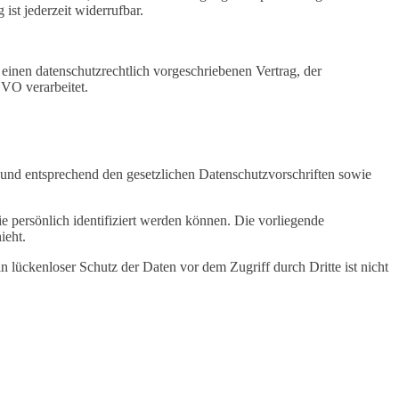
st jederzeit widerrufbar.
einen datenschutzrechtlich vorgeschriebenen Vertrag, der
VO verarbeitet.
 und entsprechend den gesetzlichen Datenschutzvorschriften sowie
persönlich identifiziert werden können. Die vorliegende
ieht.
 lückenloser Schutz der Daten vor dem Zugriff durch Dritte ist nicht