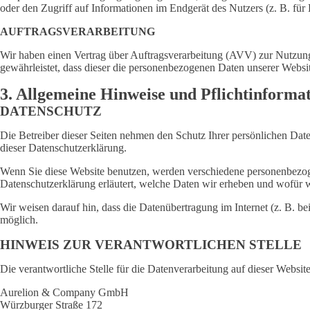
oder den Zugriff auf Informationen im Endgerät des Nutzers (z. B. für
AUFTRAGSVERARBEITUNG
Wir haben einen Vertrag über Auftragsverarbeitung (AVV) zur Nutzung 
gewährleistet, dass dieser die personenbezogenen Daten unserer Webs
3. Allgemeine Hinweise und Pflicht­informa
DATENSCHUTZ
Die Betreiber dieser Seiten nehmen den Schutz Ihrer persönlichen Dat
dieser Datenschutzerklärung.
Wenn Sie diese Website benutzen, werden verschiedene personenbezoge
Datenschutzerklärung erläutert, welche Daten wir erheben und wofür w
Wir weisen darauf hin, dass die Datenübertragung im Internet (z. B. b
möglich.
HINWEIS ZUR VERANTWORTLICHEN STELLE
Die verantwortliche Stelle für die Datenverarbeitung auf dieser Website 
Aurelion & Company GmbH
Würzburger Straße 172