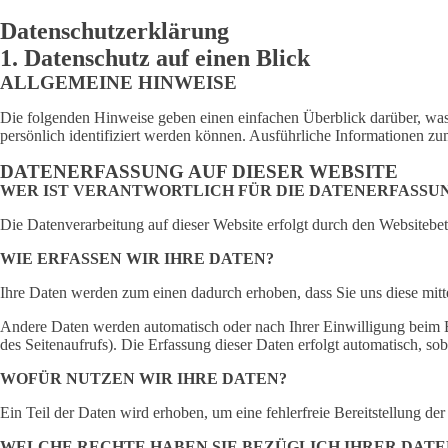
Datenschutzerklärung
1. Datenschutz auf einen Blick
ALLGEMEINE HINWEISE
Die folgenden Hinweise geben einen einfachen Überblick darüber, was
persönlich identifiziert werden können. Ausführliche Informationen 
DATENERFASSUNG AUF DIESER WEBSITE
WER IST VERANTWORTLICH FÜR DIE DATENERFASSUN
Die Datenverarbeitung auf dieser Website erfolgt durch den Websitebe
WIE ERFASSEN WIR IHRE DATEN?
Ihre Daten werden zum einen dadurch erhoben, dass Sie uns diese mitte
Andere Daten werden automatisch oder nach Ihrer Einwilligung beim Be
des Seitenaufrufs). Die Erfassung dieser Daten erfolgt automatisch, sob
WOFÜR NUTZEN WIR IHRE DATEN?
Ein Teil der Daten wird erhoben, um eine fehlerfreie Bereitstellung 
WELCHE RECHTE HABEN SIE BEZÜGLICH IHRER DATE