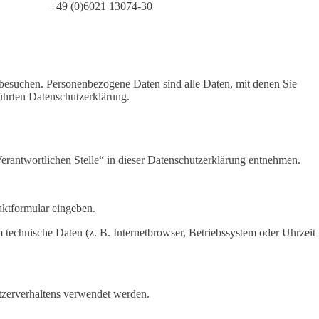
+49 (0)6021 13074-30
besuchen. Personenbezogene Daten sind alle Daten, mit denen Sie
ührten Datenschutzerklärung.
erantwortlichen Stelle“ in dieser Datenschutzerklärung entnehmen.
aktformular eingeben.
technische Daten (z. B. Internetbrowser, Betriebssystem oder Uhrzeit
utzerverhaltens verwendet werden.